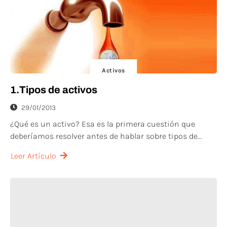
Activos
1.Tipos de activos
29/01/2013
¿Qué es un activo? Esa es la primera cuestión que
deberíamos resolver antes de hablar sobre tipos de...
Leer Artículo