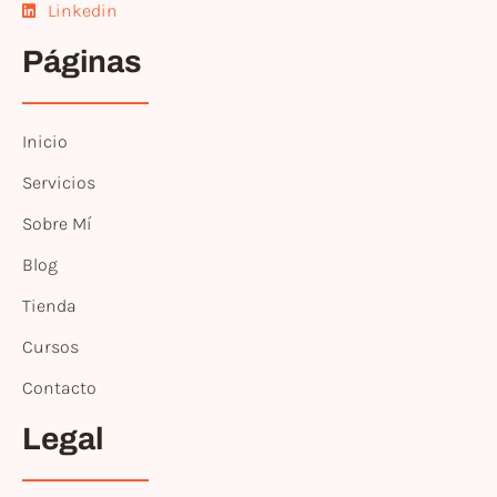
Linkedin
Páginas
Inicio
Servicios
Sobre Mí
Blog
Tienda
Cursos
Contacto
Legal