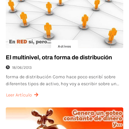
Activos
El multinivel, otra forma de distribución
18/06/2013
forma de distribución Como hace poco escribí sobre
diferentes tipos de activo, hoy voy a escribir sobre un...
Leer Artículo