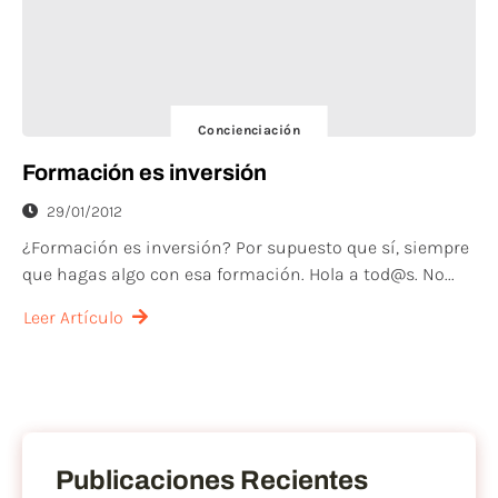
Concienciación
Formación es inversión
29/01/2012
¿Formación es inversión? Por supuesto que sí, siempre
que hagas algo con esa formación. Hola a tod@s. No...
Leer Artículo
Publicaciones Recientes