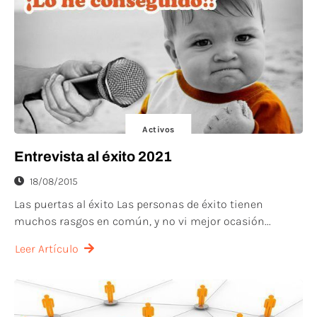
Activos
Entrevista al éxito 2021
18/08/2015
Las puertas al éxito Las personas de éxito tienen
muchos rasgos en común, y no vi mejor ocasión...
Leer Artículo