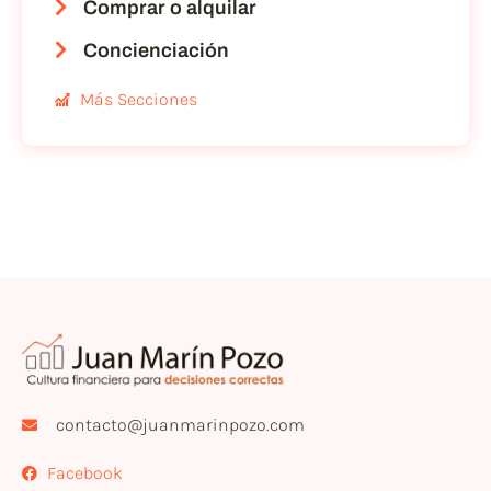
Comprar o alquilar
Concienciación
Más Secciones
contacto@juanmarinpozo.com
Facebook