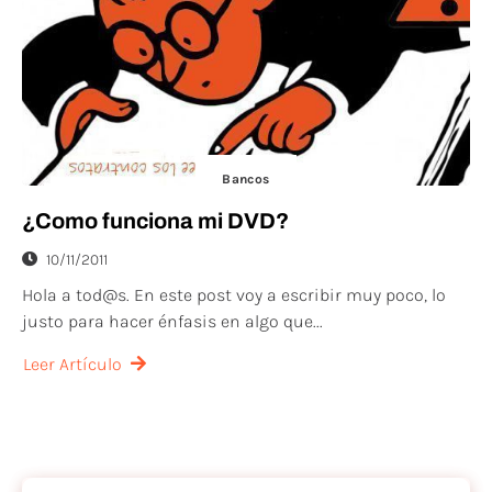
Bancos
¿Como funciona mi DVD?
10/11/2011
Hola a tod@s. En este post voy a escribir muy poco, lo
justo para hacer énfasis en algo que...
Leer Artículo