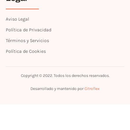
Aviso Legal
Política de Privacidad
Términos y Servicios
Política de Cookies
Copyright © 2022. Todos los derechos reservados.
Desarrollado y mantenido por
Citroflex