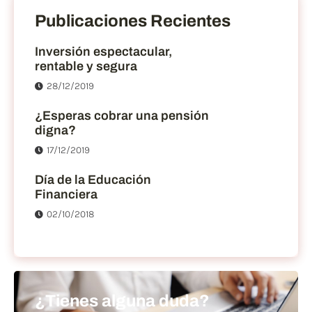
Publicaciones Recientes
Inversión espectacular,
rentable y segura
28/12/2019
¿Esperas cobrar una pensión
digna?
17/12/2019
Día de la Educación
Financiera
02/10/2018
¿Tienes alguna duda?