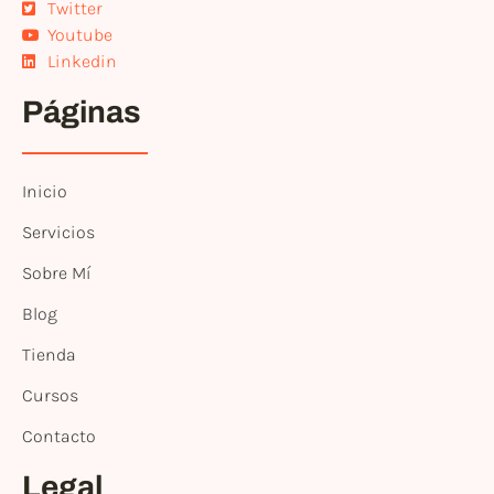
Twitter
Youtube
Linkedin
Páginas
Inicio
Servicios
Sobre Mí
Blog
Tienda
Cursos
Contacto
Legal