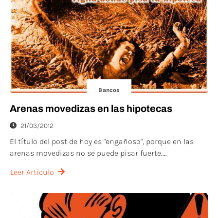
Bancos
Arenas movedizas en las hipotecas
21/03/2012
El título del post de hoy es "engañoso", porque en las
arenas movedizas no se puede pisar fuerte....
Leer Artículo