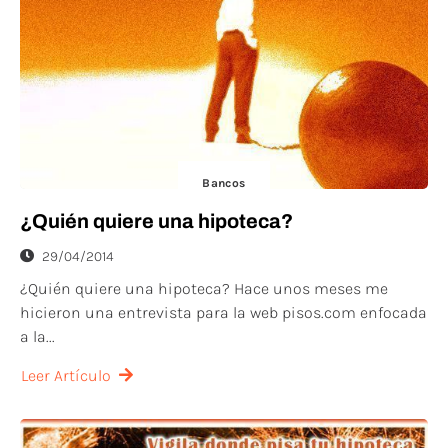
Bancos
¿Quién quiere una hipoteca?
29/04/2014
¿Quién quiere una hipoteca? Hace unos meses me
hicieron una entrevista para la web pisos.com enfocada
a la...
Leer Artículo