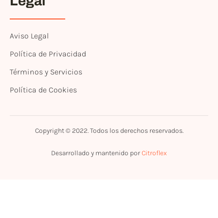
Legal
Aviso Legal
Política de Privacidad
Términos y Servicios
Política de Cookies
Copyright © 2022. Todos los derechos reservados.
Desarrollado y mantenido por
Citroflex