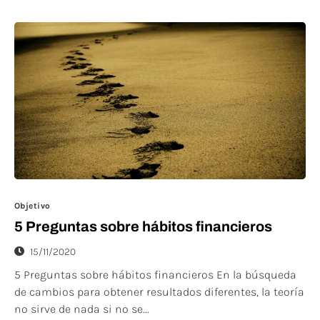
Objetivo
5 Preguntas sobre hábitos financieros
15/11/2020
5 Preguntas sobre hábitos financieros En la búsqueda
de cambios para obtener resultados diferentes, la teoría
no sirve de nada si no se...