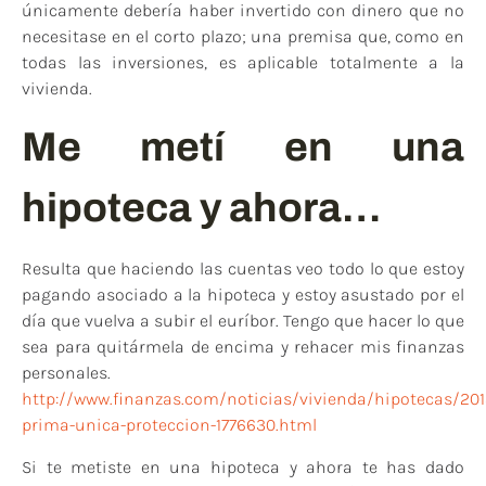
únicamente debería haber invertido con dinero que no
necesitase en el corto plazo; una premisa que, como en
todas las inversiones, es aplicable totalmente a la
vivienda.
Me metí en una
hipoteca y ahora…
Resulta que haciendo las cuentas veo todo lo que estoy
pagando asociado a la hipoteca y estoy asustado por el
día que vuelva a subir el euríbor. Tengo que hacer lo que
sea para quitármela de encima y rehacer mis finanzas
personales.
http://www.finanzas.com/noticias/vivienda/hipotecas/20
prima-unica-proteccion-1776630.html
Si te metiste en una hipoteca y ahora te has dado