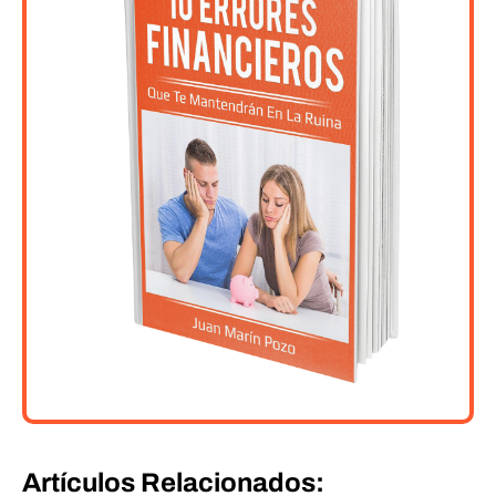
Artículos Relacionados: