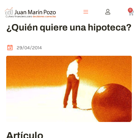
0
¿Quién quiere una hipoteca?
29/04/2014
Artículo