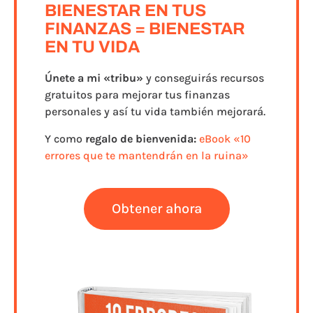
BIENESTAR EN TUS
FINANZAS = BIENESTAR
EN TU VIDA
Únete a
mi «tribu»
y conseguirás recursos
gratuitos para mejorar tus finanzas
personales y así tu vida también mejorará.
Y como
regalo de bienvenida:
eBook «10
errores que te mantendrán en la ruina»
Obtener ahora