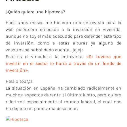
¿Quién quiere una hipoteca?
Hace unos meses me hicieron una entrevista para la
web pisos.com enfocada a la inversión en vivienda,
aunque no soy el más adecuado para defender este tipo
de inversión, como a estas alturas ya alguno de
vosotros se habrá dado cuenta….jejeje
Este es el vínculo a la entrevista:
«Si tuviera que
invertir en el sector lo haría a través de un fondo de
inversión»
.
Hola a tod@s.
La situación en España ha cambiado radicalmente en
muchos aspectos durante el último lustro, pero quiero
referirme especialmente al mundo laboral, el cual nos
ha dejado un panorama desolador: