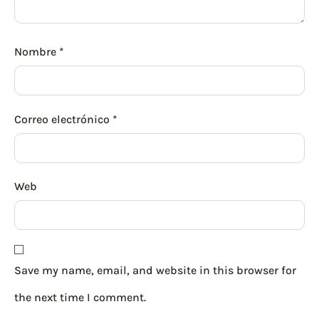
Nombre
*
Correo electrónico
*
Web
Save my name, email, and website in this browser for
the next time I comment.