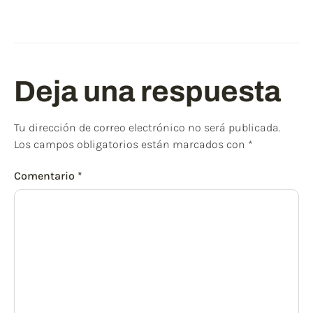
Deja una respuesta
Tu dirección de correo electrónico no será publicada.
Los campos obligatorios están marcados con
*
Comentario
*