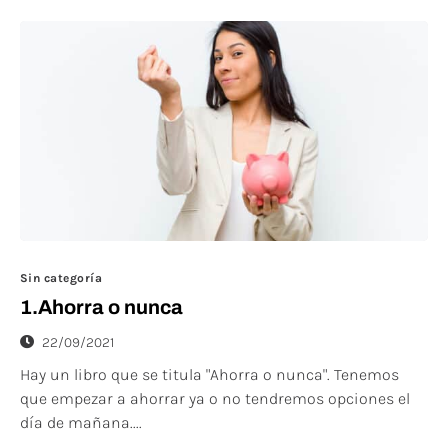
Sin categoría
1.Ahorra o nunca
22/09/2021
Hay un libro que se titula "Ahorra o nunca". Tenemos
que empezar a ahorrar ya o no tendremos opciones el
día de mañana....