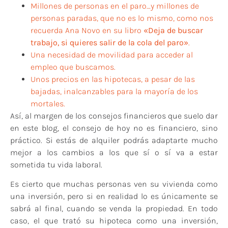
Millones de personas en el paro…y millones de
personas paradas, que no es lo mismo, como nos
recuerda Ana Novo en su libro
«Deja de buscar
trabajo, si quieres salir de la cola del paro»
.
Una necesidad de movilidad para acceder al
empleo que buscamos.
Unos precios en las hipotecas, a pesar de las
bajadas, inalcanzables para la mayoría de los
mortales.
Así, al margen de los consejos financieros que suelo dar
en este blog, el consejo de hoy no es financiero, sino
práctico. Si estás de alquiler podrás adaptarte mucho
mejor a los cambios a los que sí o sí va a estar
sometida tu vida laboral.
Es cierto que muchas personas ven su vivienda como
una inversión, pero si en realidad lo es únicamente se
sabrá al final, cuando se venda la propiedad. En todo
caso,
el que trató su hipoteca como una inversión,