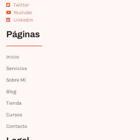
Twitter
Youtube
Linkedin
Páginas
Inicio
Servicios
Sobre Mí
Blog
Tienda
Cursos
Contacto