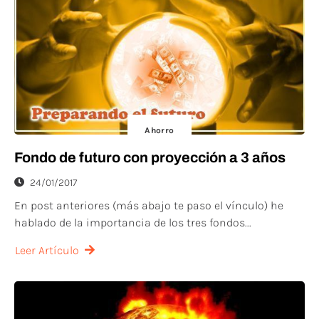
Ahorro
Fondo de futuro con proyección a 3 años
24/01/2017
En post anteriores (más abajo te paso el vínculo) he
hablado de la importancia de los tres fondos...
Leer Artículo