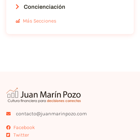
Concienciación
Más Secciones
contacto@juanmarinpozo.com
Facebook
Twitter