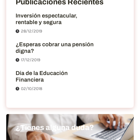
Publicaciones Recientes
Inversión espectacular,
rentable y segura
28/12/2019
¿Esperas cobrar una pensión
digna?
17/12/2019
Día de la Educación
Financiera
02/10/2018
¿Tienes alguna duda?