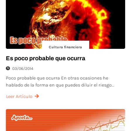
Cultura financiera
Es poco probable que ocurra
03/06/2014
Poco probable que ocurra En otras ocasiones he
hablado de la forma en que puedes diluir el riesgo...
Leer Artículo