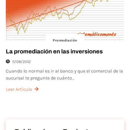
Promediación
La promediación en las inversiones
11/08/2012
Cuando lo normal es ir al banco y que el comercial de la
sucursal te pregunte de cuánto...
Leer Artículo