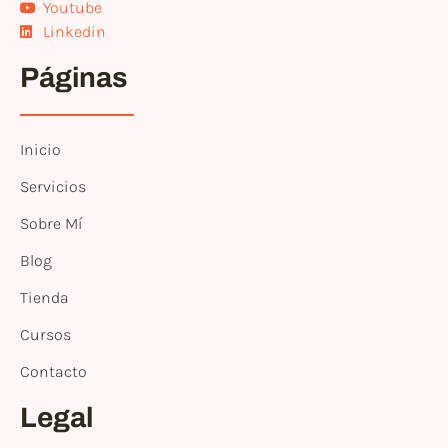
Youtube
Linkedin
Páginas
Inicio
Servicios
Sobre Mí
Blog
Tienda
Cursos
Contacto
Legal