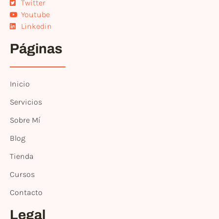
Twitter
Youtube
Linkedin
Páginas
Inicio
Servicios
Sobre Mí
Blog
Tienda
Cursos
Contacto
Legal