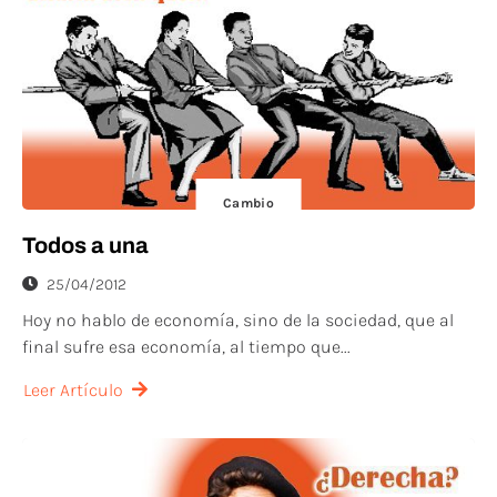
Cambio
Todos a una
25/04/2012
Hoy no hablo de economía, sino de la sociedad, que al
final sufre esa economía, al tiempo que...
Leer Artículo