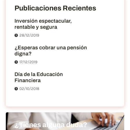
Publicaciones Recientes
Inversión espectacular,
rentable y segura
28/12/2019
¿Esperas cobrar una pensión
digna?
17/12/2019
Día de la Educación
Financiera
02/10/2018
¿Tienes alguna duda?