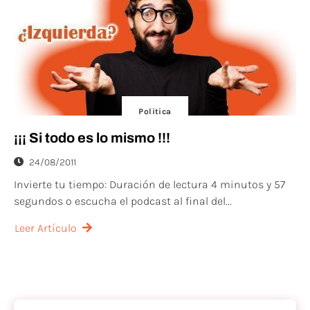
Politica
¡¡¡ Si todo es lo mismo !!!
24/08/2011
Invierte tu tiempo: Duración de lectura 4 minutos y 57
segundos o escucha el podcast al final del...
Leer Artículo