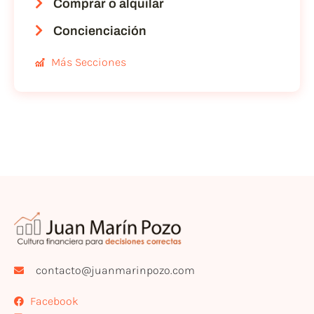
Comprar o alquilar
Concienciación
Más Secciones
contacto@juanmarinpozo.com
Facebook