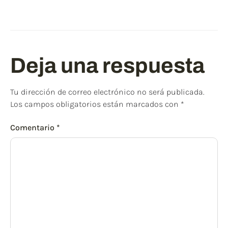
Deja una respuesta
Tu dirección de correo electrónico no será publicada.
Los campos obligatorios están marcados con
*
Comentario
*