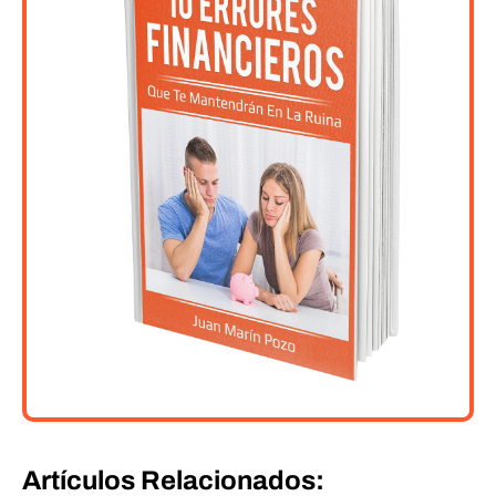
Artículos Relacionados: