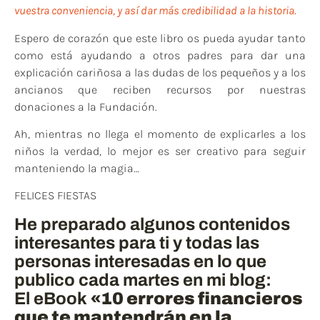
vuestra conveniencia, y así dar más credibilidad a la historia.
Espero de corazón que este libro os pueda ayudar tanto
como está ayudando a otros padres para dar una
explicación cariñosa a las dudas de los pequeños y a los
ancianos que reciben recursos por nuestras
donaciones a la Fundación.
Ah, mientras no llega el momento de explicarles a los
niños la verdad, lo mejor es ser creativo para seguir
manteniendo la magia…
FELICES FIESTAS
He preparado algunos contenidos
interesantes para ti y todas las
personas interesadas en lo que
publico cada martes en mi blog:
El eBook
«10 errores financieros
que te mantendrán en la