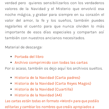
verdad pero quieres sensibilizarlos con los verdaderos
valores de la Navidad y el Misterio que envolvió esa
noche mágica, y grabar para siempre en su corazón el
valor del amor, la fe y los sueños, también puedes
regalarles el cuento para que nunca olviden lo más
importante de esos días especiales y compartan así
también con nuestros ancianos necesitados.
Material de descarga:
Portada del libro
Archivo comprimido con todas las cartas
Por si acaso, también os dejo aquí los archivos sueltos.
Historia de la Navidad (Carta padres)
Historia de la Navidad (Carta Reyes Magos)
Historia de la Navidad (Cuartilla)
Historia de la Navidad (A4)
Las cartas están todas en formato «Word» para que podáis
editarlas y cambiar los nombres que creáis apropiados a