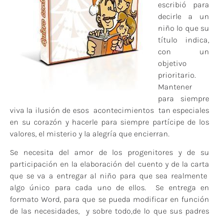
escribió para
decirle a un
niño lo que su
título indica,
con un
objetivo
prioritario.
Mantener
para siempre
viva la ilusión de esos acontecimientos tan especiales
en su corazón y hacerle para siempre partícipe de los
valores, el misterio y la alegría que encierran.
Se necesita del amor de los progenitores y de su
participación en la elaboración del cuento y de la carta
que se va a entregar al niño para que sea realmente
algo único para cada uno de ellos. Se entrega en
formato Word, para que se pueda modificar en función
de las necesidades, y sobre todo,de lo que sus padres