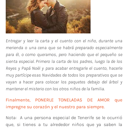
Entregar y leer la carta y el cuento con el niño, durante una
merienda o una cena que se habrá preparado especialmente
para él, o como queramos, pero haciendo que el pequeño se
sienta especial. Primero la carta de los padres, luego la de los
Reyes y Papá Noël y para acabar entregarle el cuento, hacerle
muy partícipe esas Navidades de todos los preparativos que se
vayan a hacer para colocar los paquetes debajo del árbol y
mantener el misterio con los otros niños de la familia.
Finalmente, PONERLE TONELADAS DE AMOR que
impregne su corazón y el nuestro para siempre.
Nota: A una persona especial de Tenerife se le ocurrió
que, si tienes a tu alrededor niños que ya saben la