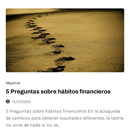
Objetivo
5 Preguntas sobre hábitos financieros
15/11/2020
5 Preguntas sobre hábitos financieros En la búsqueda
de cambios para obtener resultados diferentes, la teoría
no sirve de nada si no se...