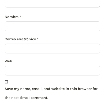
Nombre
*
Correo electrónico
*
Web
Save my name, email, and website in this browser for
the next time I comment.