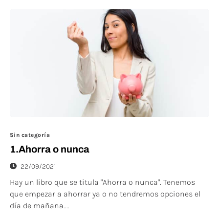
Sin categoría
1.Ahorra o nunca
22/09/2021
Hay un libro que se titula "Ahorra o nunca". Tenemos
que empezar a ahorrar ya o no tendremos opciones el
día de mañana....