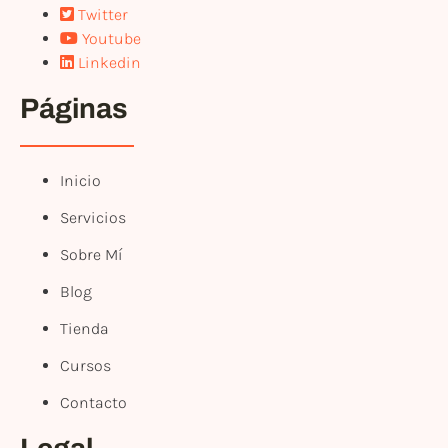
Twitter
Youtube
Linkedin
Páginas
Inicio
Servicios
Sobre Mí
Blog
Tienda
Cursos
Contacto