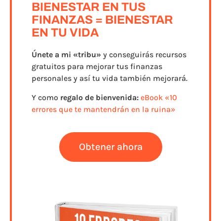
BIENESTAR EN TUS
FINANZAS = BIENESTAR
EN TU VIDA
Únete a
mi «tribu»
y conseguirás recursos
gratuitos para mejorar tus finanzas
personales y así tu vida también mejorará.
Y como
regalo de bienvenida:
eBook «10
errores que te mantendrán en la ruina»
Obtener ahora