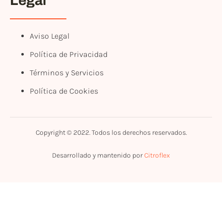
Legal
Aviso Legal
Política de Privacidad
Términos y Servicios
Política de Cookies
Copyright © 2022. Todos los derechos reservados.
Desarrollado y mantenido por
Citroflex