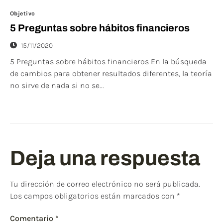
Objetivo
5 Preguntas sobre hábitos financieros
15/11/2020
5 Preguntas sobre hábitos financieros En la búsqueda
de cambios para obtener resultados diferentes, la teoría
no sirve de nada si no se...
Deja una respuesta
Tu dirección de correo electrónico no será publicada.
Los campos obligatorios están marcados con
*
Comentario
*