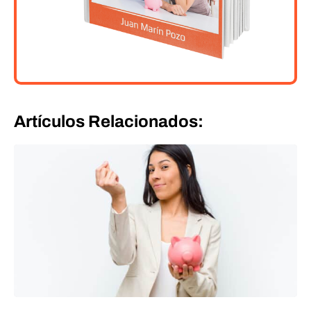
Artículos Relacionados: