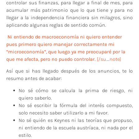
controlar sus finanzas, para llegar a final de mes, para
acumular más patrimonio que lo que tiene y para no
llegar a la independencia financiera sin milagros, sino
aplicando algunas reglas de sentido común.
Ni entiendo de macroeconomía ni quiero entender
pues primero quiero manejar correctamente mi
“microeconomía”, que luego ya me preocuparé por la
que me afecta, pero no puedo controlar.
[/su_note]
Así que si has llegado después de los anuncios, te lo
resumo antes de acabar:
No sé cómo se calcula la prima de riesgo, ni
quiero saberlo.
No sé escribir la fórmula del interés compuesto,
solo necesito saber utilizarlo a mi favor.
No sé quién es Keynes ni las teorías que propuso,
ni entiendo de la escuela austríaca, ni nada por el
estilo.