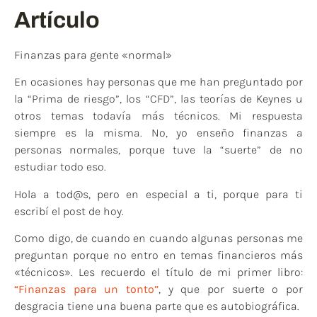
Artículo
Finanzas para gente «normal»
En ocasiones hay personas que me han preguntado por
la “Prima de riesgo”, los “CFD”, las teorías de Keynes u
otros temas todavía más técnicos. Mi respuesta
siempre es la misma. No, yo enseño finanzas a
personas normales, porque tuve la “suerte” de no
estudiar todo eso.
Hola a tod@s, pero en especial a ti, porque para ti
escribí el post de hoy.
Como digo, de cuando en cuando algunas personas me
preguntan porque no entro en temas financieros más
«técnicos». Les recuerdo el título de mi primer libro:
“Finanzas para un tonto”
, y que por suerte o por
desgracia tiene una buena parte que es autobiográfica.