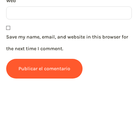
Web
Save my name, email, and website in this browser for
the next time I comment.