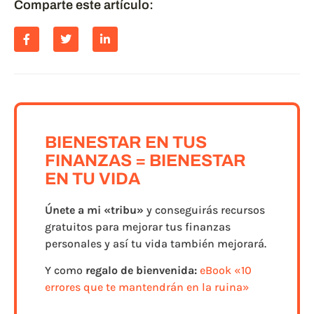
Comparte este artículo:
BIENESTAR EN TUS
FINANZAS = BIENESTAR
EN TU VIDA
Únete a
mi «tribu»
y conseguirás recursos
gratuitos para mejorar tus finanzas
personales y así tu vida también mejorará.
Y como
regalo de bienvenida:
eBook «10
errores que te mantendrán en la ruina»