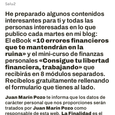
Salu2
He preparado algunos contenidos
interesantes para ti y todas las
personas interesadas en lo que
publico cada martes en mi blog:
El eBook
«10 errores financieros
que te mantendrán en la
ruina»
y el mini-curso de finanzas
personales
«Consigue tu libertad
financiera, trabajando»
que
recibirás en 8 módulos separados.
Recíbelos gratuitamente rellenando
el formulario que tienes al lado.
Juan Marín Pozo
te informa que los datos de
carácter personal que nos proporciones serán
tratados por
Juan Marín Pozo
como
responsable de esta web.
La Finalidad
es el