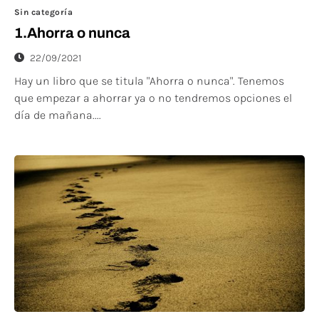
Sin categoría
1.Ahorra o nunca
22/09/2021
Hay un libro que se titula "Ahorra o nunca". Tenemos
que empezar a ahorrar ya o no tendremos opciones el
día de mañana....