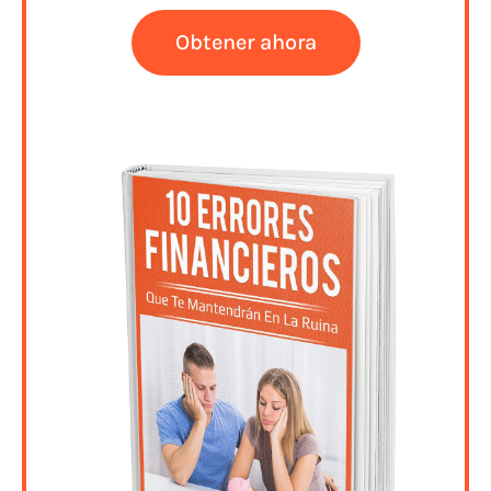
Obtener ahora