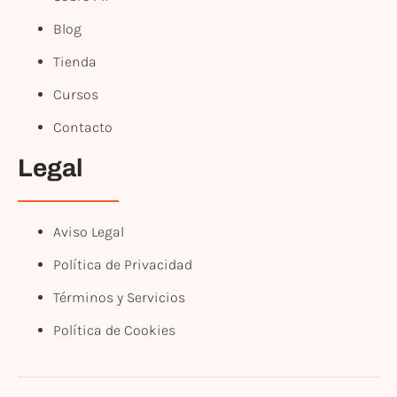
Blog
Tienda
Cursos
Contacto
Legal
Aviso Legal
Política de Privacidad
Términos y Servicios
Política de Cookies