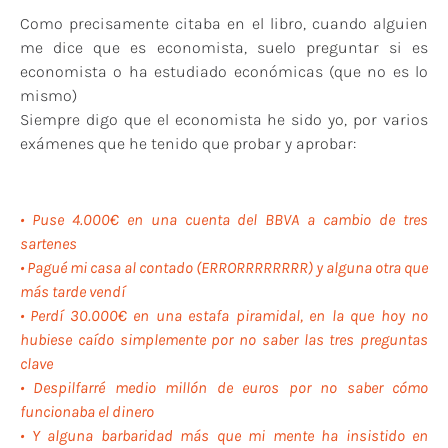
Como precisamente citaba en el libro, cuando alguien
me dice que es economista, suelo preguntar si es
economista o ha estudiado económicas (que no es lo
mismo)
Siempre digo que el economista he sido yo, por varios
exámenes que he tenido que probar y aprobar:
• Puse 4.000€ en una cuenta del BBVA a cambio de tres
sartenes
• Pagué mi casa al contado (ERRORRRRRRRR) y alguna otra que
más tarde vendí
• Perdí 30.000€ en una estafa piramidal, en la que hoy no
hubiese caído simplemente por no saber las tres preguntas
clave
• Despilfarré medio millón de euros por no saber cómo
funcionaba el dinero
• Y alguna barbaridad más que mi mente ha insistido en