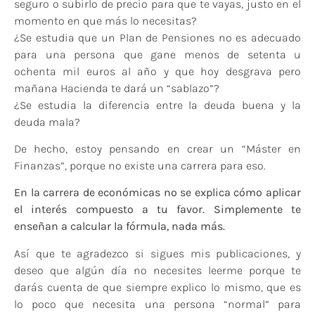
seguro o subirlo de precio para que te vayas, justo en el
momento en que más lo necesitas?
¿Se estudia que un Plan de Pensiones no es adecuado
para una persona que gane menos de setenta u
ochenta mil euros al año y que hoy desgrava pero
mañana Hacienda te dará un “sablazo”?
¿Se estudia la diferencia entre la deuda buena y la
deuda mala?
De hecho, estoy pensando en crear un “Máster en
Finanzas”, porque no existe una carrera para eso.
En la carrera de económicas no se explica cómo aplicar
el interés compuesto a tu favor. Simplemente te
enseñan a calcular la fórmula, nada más.
Así que te agradezco si sigues mis publicaciones, y
deseo que algún día no necesites leerme porque te
darás cuenta de que siempre explico lo mismo, que es
lo poco que necesita una persona “normal” para