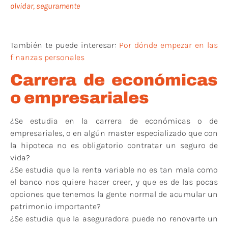
olvidar, seguramente
También te puede interesar:
Por dónde empezar en las
finanzas personales
Carrera de económicas
o empresariales
¿Se estudia en la carrera de económicas o de
empresariales, o en algún master especializado que con
la hipoteca no es obligatorio contratar un seguro de
vida?
¿Se estudia que la renta variable no es tan mala como
el banco nos quiere hacer creer, y que es de las pocas
opciones que tenemos la gente normal de acumular un
patrimonio importante?
¿Se estudia que la aseguradora puede no renovarte un