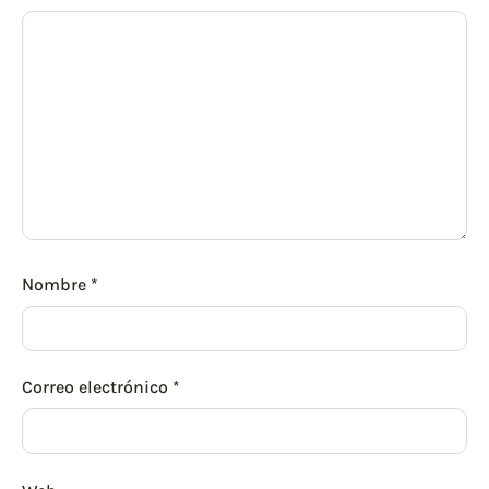
Nombre
*
Correo electrónico
*