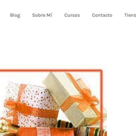
Blog
Sobre Mí
Cursos
Contacto
Tien