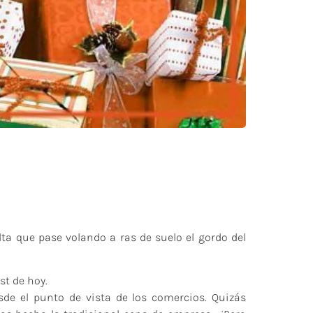
lta que pase volando a ras de suelo el gordo del
st de hoy.
de el punto de vista de los comercios. Quizás