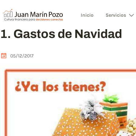
Inicio
Servicios
1. Gastos de Navidad
05/12/2017