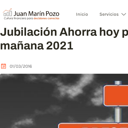
Inicio
Servicios
Jubilación Ahorra hoy p
mañana 2021
01/03/2016