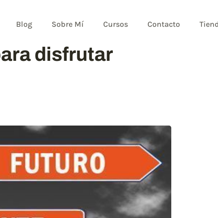
Blog
Sobre Mí
Cursos
Contacto
Tien
ara disfrutar