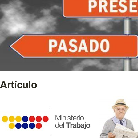
Artículo