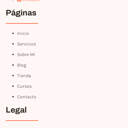
Páginas
Inicio
Servicios
Sobre Mí
Blog
Tienda
Cursos
Contacto
Legal