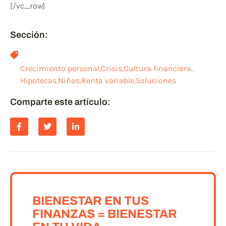
[/vc_row]
Sección:
Crecimiento personal
,
Crisis
,
Cultura financiera
,
Hipotecas
,
Niños
,
Renta variable
,
Soluciones
Comparte este artículo:
BIENESTAR EN TUS
FINANZAS = BIENESTAR