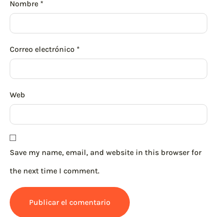
Nombre
*
Correo electrónico
*
Web
Save my name, email, and website in this browser for
the next time I comment.