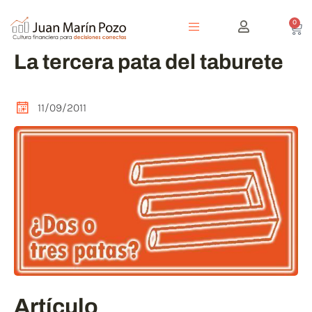
0
La tercera pata del taburete
11/09/2011
Artículo