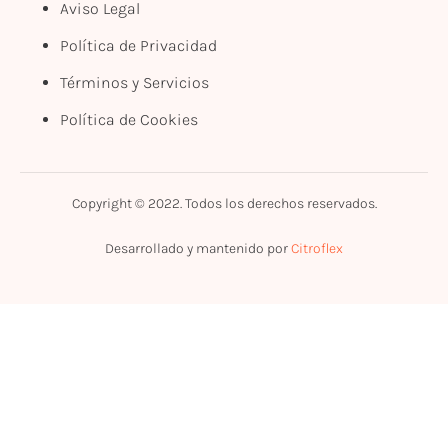
Aviso Legal
Política de Privacidad
Términos y Servicios
Política de Cookies
Copyright © 2022. Todos los derechos reservados.
Desarrollado y mantenido por
Citroflex