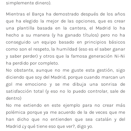
simplemente dinero).
Mientras el Barça ha demostrado después de los años
que ha elegido la mejor de las opciones, que es crear
una plantilla basada en la cantera, el Madrid lo ha
hecho a su manera (y ha ganado títulos) pero no ha
conseguido un equipo basado en principios básicos
como son el respeto, la humildad (eso es el saber ganar
y saber perder) y otros que la famosa generación Ni-Ni
ha perdido por completo.
No obstante, aunque no me guste esta gestión, sigo
diciendo que soy del Madrid, porque cuando marcan un
gol me emociono y se me dibuja una sonrisa de
satisfacción total (y eso no lo puedo controlar, sale de
dentro)
No me extiendo en este ejemplo para no crear más
polémica porque ya me acuerdo de la de veces que me
han dicho que no entienden que sea catalán y del
Madrid ¿y qué tiene eso que ver?, digo yo.