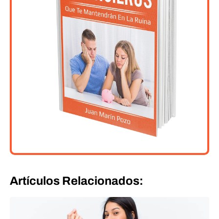
Artículos Relacionados: