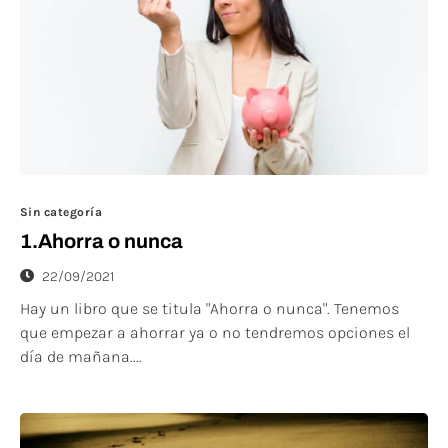
Sin categoría
1.Ahorra o nunca
22/09/2021
Hay un libro que se titula "Ahorra o nunca". Tenemos
que empezar a ahorrar ya o no tendremos opciones el
día de mañana....