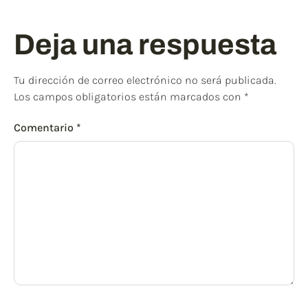
Deja una respuesta
Tu dirección de correo electrónico no será publicada.
Los campos obligatorios están marcados con
*
Comentario
*