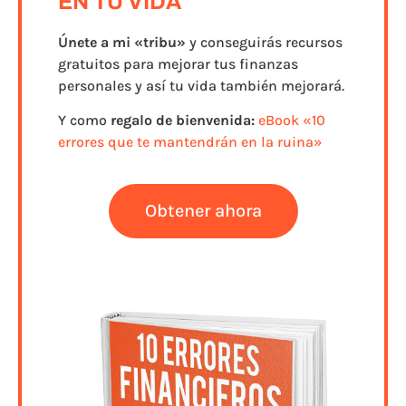
EN TU VIDA
Únete a
mi «tribu»
y conseguirás recursos
gratuitos para mejorar tus finanzas
personales y así tu vida también mejorará.
Y como
regalo de bienvenida:
eBook «10
errores que te mantendrán en la ruina»
Obtener ahora