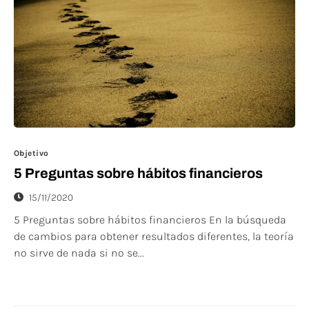
Objetivo
5 Preguntas sobre hábitos financieros
15/11/2020
5 Preguntas sobre hábitos financieros En la búsqueda
de cambios para obtener resultados diferentes, la teoría
no sirve de nada si no se...