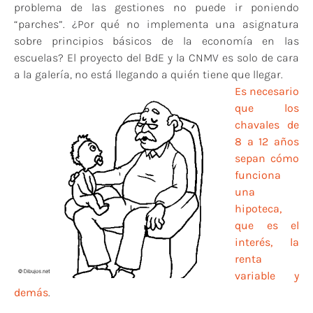
problema de las gestiones no puede ir poniendo
“parches”. ¿Por qué no implementa una asignatura
sobre principios básicos de la economía en las
escuelas? El proyecto del BdE y la CNMV es solo de cara
a la galería, no está llegando a quién tiene que llegar.
Es necesario
que los
chavales de
8 a 12 años
sepan cómo
funciona
una
hipoteca,
que es el
interés, la
renta
variable y
demás
.