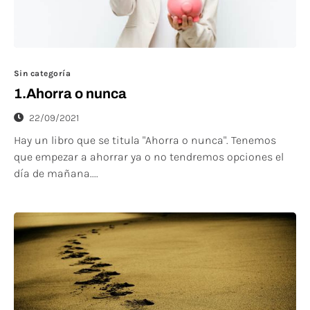
Sin categoría
1.Ahorra o nunca
22/09/2021
Hay un libro que se titula "Ahorra o nunca". Tenemos
que empezar a ahorrar ya o no tendremos opciones el
día de mañana....