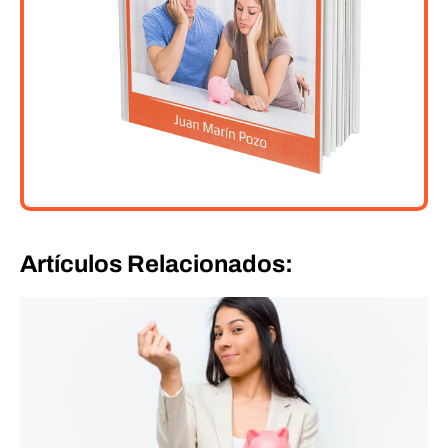
Artículos Relacionados: