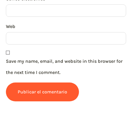
Web
Save my name, email, and website in this browser for
the next time I comment.