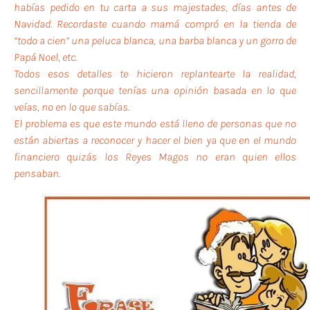
habías pedido en tu carta a sus majestades, días antes de
Navidad. Recordaste cuando mamá compró en la tienda de
“todo a cien” una peluca blanca, una barba blanca y un gorro de
Papá Noel, etc.
Todos esos detalles te hicieron replantearte la realidad,
sencillamente porque tenías una opinión basada en lo que
veías, no en lo que sabías.
El problema es que este mundo está lleno de personas que no
están abiertas a reconocer y hacer el bien ya que en el mundo
financiero quizás los Reyes Magos no eran quien ellos
pensaban.