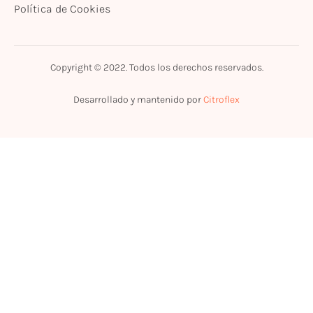
Política de Cookies
Copyright © 2022. Todos los derechos reservados.
Desarrollado y mantenido por
Citroflex