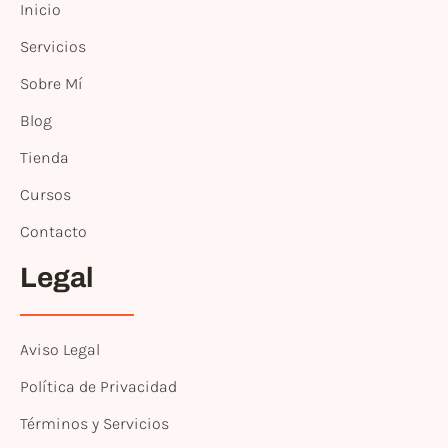
Inicio
Servicios
Sobre Mí
Blog
Tienda
Cursos
Contacto
Legal
Aviso Legal
Política de Privacidad
Términos y Servicios