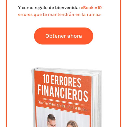
Y como
regalo de bienvenida:
eBook «10
errores que te mantendrán en la ruina»
Obtener ahora