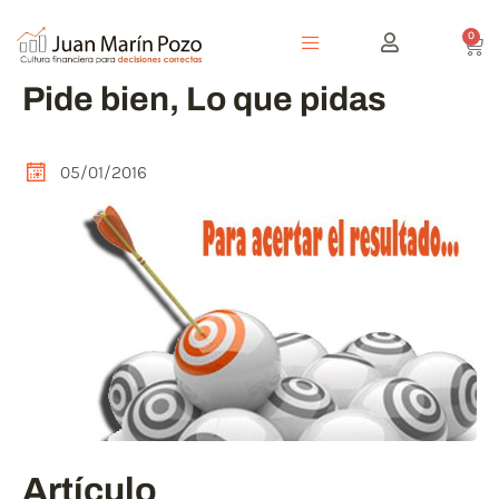
0
Pide bien, Lo que pidas
05/01/2016
Artículo