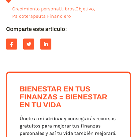
Crecimiento personal
,
Libros
,
Objetivo
,
Psicoterapeuta Financiero
Comparte este artículo:
BIENESTAR EN TUS
FINANZAS = BIENESTAR
EN TU VIDA
Únete a
mi «tribu»
y conseguirás recursos
gratuitos para mejorar tus finanzas
personales y así tu vida también mejorará.