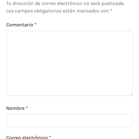
Tu dirección de correo electrónico no será publicada.
Los campos obligatorios están marcados con
*
Comentario
*
Nombre
*
Correo electrónico
*