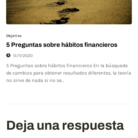
Objetivo
5 Preguntas sobre hábitos financieros
15/11/2020
5 Preguntas sobre hábitos financieros En la búsqueda
de cambios para obtener resultados diferentes, la teoría
no sirve de nada si no se...
Deja una respuesta