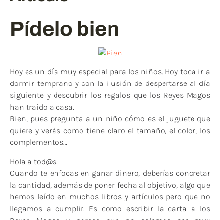
Pídelo bien
Hoy es un día muy especial para los niños. Hoy toca ir a
dormir temprano y con la ilusión de despertarse al día
siguiente y descubrir los regalos que los Reyes Magos
han traído a casa.
Bien, pues pregunta a un niño cómo es el juguete que
quiere y verás como tiene claro el tamaño, el color, los
complementos…
Hola a tod@s.
Cuando te enfocas en ganar dinero, deberías concretar
la cantidad, además de poner fecha al objetivo, algo que
hemos leído en muchos libros y artículos pero que no
llegamos a cumplir. Es como escribir la carta a los