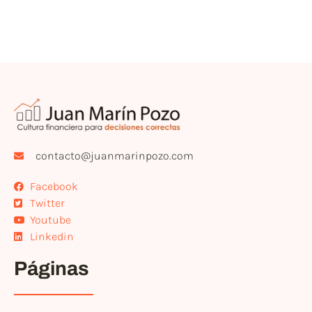
contacto@juanmarinpozo.com
Facebook
Twitter
Youtube
Linkedin
Páginas