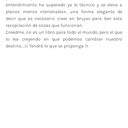
entendimiento ha superado ya lo técnico y se eleva a
planos menos «terrenales», una forma elegante de
decir que es necesario creer en brujas para leer esta
recopilación de cosas que funcionan.
Creedme, no es un libro para todo el mundo, pero el que
lo lea creyendo en que podemos cambiar nuestro
destino….¡¡¡ Tendrá lo que se proponga !!!