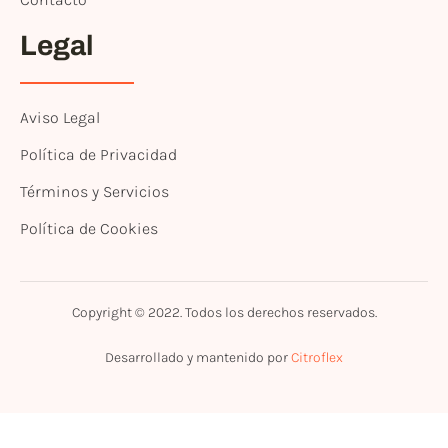
Legal
Aviso Legal
Política de Privacidad
Términos y Servicios
Política de Cookies
Copyright © 2022. Todos los derechos reservados.
Desarrollado y mantenido por
Citroflex