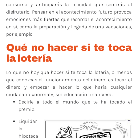
consumo y anticiparás la felicidad que sentirás al
disfrutarlo. Pensar en el acontecimiento futuro provoca
emociones más fuertes que recordar el acontecimiento
en sí, como la preparación y llegada de una vacaciones,
por ejemplo.
Qué no hacer si te toca
la lotería
Lo que no hay que hacer si te toca la lotería, a menos
que conozcas el funcionamiento del dinero, es tocar el
dinero y empezar a hacer lo que haría cualquier
ciudadano «normal», sin educación financiera:
Decirle a todo el mundo que te ha tocado el
premio.
Liquidar
la
hipoteca