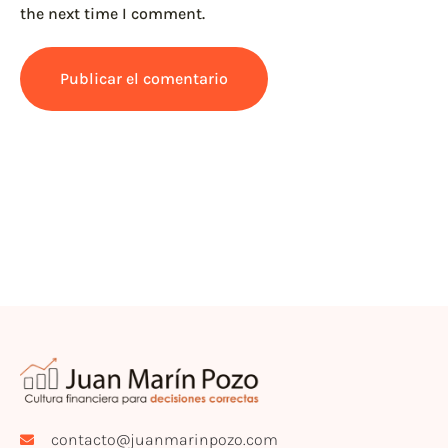
the next time I comment.
contacto@juanmarinpozo.com