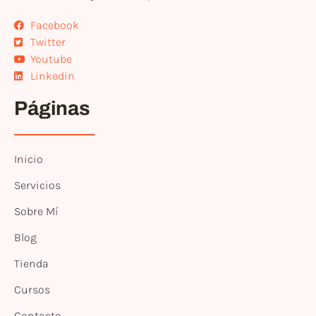
Facebook
Twitter
Youtube
Linkedin
Páginas
Inicio
Servicios
Sobre Mí
Blog
Tienda
Cursos
Contacto