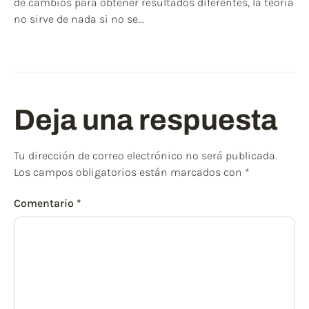
de cambios para obtener resultados diferentes, la teoría
no sirve de nada si no se...
Deja una respuesta
Tu dirección de correo electrónico no será publicada.
Los campos obligatorios están marcados con
*
Comentario
*