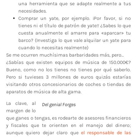
una herramienta que se adapte realmente a tus
necesidades.
Comprar un yate, por ejemplo. ¡Por favor, si no
tienes ni el título de patrón de yate!! ¿Sabes lo que
cuesta anualmente el amarre para «aparcar» tu
barco? (Investiga lo que vale alquilar un yate para
cuando lo necesitas realmente)
Se me ocurren muchísimas barbaridades más, pero…
¿Sabías que existen equipos de música de 150.000€?
Bueno, como no los tienes no tienes por qué saberlo.
Pero si tuvieses 3 millones de euros quizás estarías
visitando otros concesionarios de coches o tiendas de
aparatos de música de alta gama.
La clave, al
Del genial Forges
margen de lo
que ganes o tengas, es rodearte de asesores financieros
y fiscales que te orienten en el manejo del dinero;
aunque quiero dejar claro que
el responsable de las