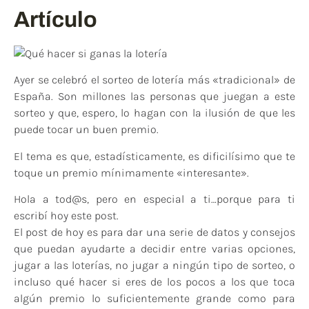
Artículo
Ayer se celebró el sorteo de lotería más «tradicional» de
España. Son millones las personas que juegan a este
sorteo y que, espero, lo hagan con la ilusión de que les
puede tocar un buen premio.
El tema es que, estadísticamente, es dificilísimo que te
toque un premio mínimamente «interesante».
Hola a tod@s, pero en especial a ti…porque para ti
escribí hoy este post.
El post de hoy es para dar una serie de datos y consejos
que puedan ayudarte a decidir entre varias opciones,
jugar a las loterías, no jugar a ningún tipo de sorteo, o
incluso qué hacer si eres de los pocos a los que toca
algún premio lo suficientemente grande como para