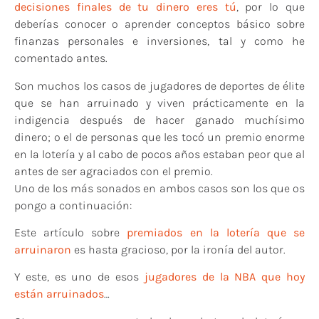
decisiones finales de tu dinero eres tú
, por lo que
deberías conocer o aprender conceptos básico sobre
finanzas personales e inversiones, tal y como he
comentado antes.
Son muchos los casos de jugadores de deportes de élite
que se han arruinado y viven prácticamente en la
indigencia después de hacer ganado muchísimo
dinero; o el de personas que les tocó un premio enorme
en la lotería y al cabo de pocos años estaban peor que al
antes de ser agraciados con el premio.
Uno de los más sonados en ambos casos son los que os
pongo a continuación:
Este artículo sobre
premiados en la lotería que se
arruinaron
es hasta gracioso, por la ironía del autor.
Y este, es uno de esos
jugadores de la NBA que hoy
están arruinados
…