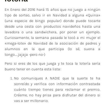
En Enero del 2016 hará 15 años que no juego a ningún
tipo de sorteo, salvo ir en Navidad a alguna «Quina»
(una especie de bingo popular) donde puede tocarte
desde una cesta con productos navideños hasta una
lavadora o una sandwichera, por poner un ejemplo.
Curiosamente, la semana pasada le tocó a mi mujer el
«mega-lote» de Navidad de la asociación de padres y
alumnos en la que participa (lo sé, suena a
tongo…..jajaja -pero no-)
Pero si eres de los que juega y te toca la lotería sería
bueno tener en cuenta esta lista:
No comuniques A NADIE que la suerte te ha
sonreído y verifica con información contrastada
cuánto tiempo tienes para reclamar el premio.
Créeme, no hay prisa para disfrutar del dinero si
vas a ser millonario.