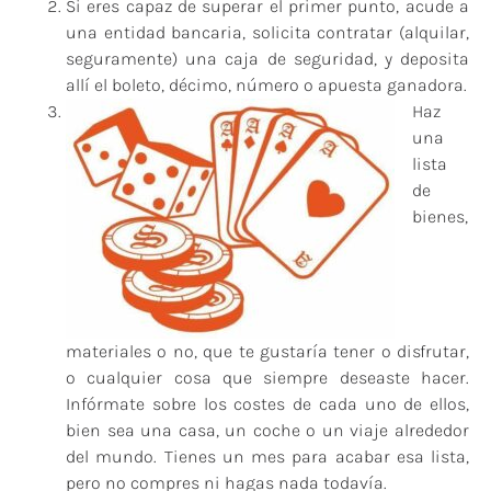
Si eres capaz de superar el primer punto, acude a
una entidad bancaria, solicita contratar (alquilar,
seguramente) una caja de seguridad, y deposita
allí el boleto, décimo, número o apuesta ganadora.
Haz
una
lista
de
bienes,
materiales o no, que te gustaría tener o disfrutar,
o cualquier cosa que siempre deseaste hacer.
Infórmate sobre los costes de cada uno de ellos,
bien sea una casa, un coche o un viaje alrededor
del mundo. Tienes un mes para acabar esa lista,
pero no compres ni hagas nada todavía.