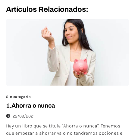
Artículos Relacionados:
Sin categoría
1.Ahorra o nunca
22/09/2021
Hay un libro que se titula "Ahorra o nunca". Tenemos
que empezar a ahorrar ya o no tendremos opciones el