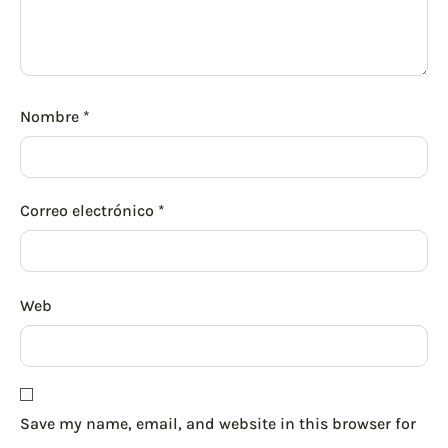
Nombre
*
Correo electrónico
*
Web
Save my name, email, and website in this browser for