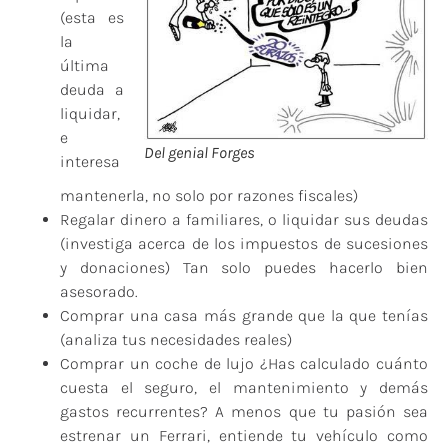
(esta es
la
última
deuda a
liquidar,
e
Del genial Forges
interesa
mantenerla, no solo por razones fiscales)
Regalar dinero a familiares, o liquidar sus deudas
(investiga acerca de los impuestos de sucesiones
y donaciones) Tan solo puedes hacerlo bien
asesorado.
Comprar una casa más grande que la que tenías
(analiza tus necesidades reales)
Comprar un coche de lujo ¿Has calculado cuánto
cuesta el seguro, el mantenimiento y demás
gastos recurrentes? A menos que tu pasión sea
estrenar un Ferrari, entiende tu vehículo como