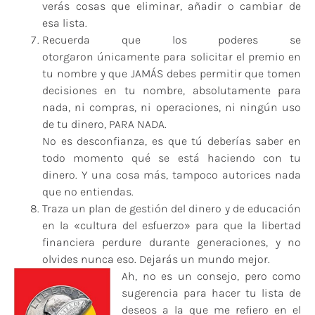
verás cosas que eliminar, añadir o cambiar de
esa lista.
Recuerda que los poderes se
otorgaron únicamente para solicitar el premio en
tu nombre y que JAMÁS debes permitir que tomen
decisiones en tu nombre, absolutamente para
nada, ni compras, ni operaciones, ni ningún uso
de tu dinero, PARA NADA.
No es desconfianza, es que tú deberías saber en
todo momento qué se está haciendo con tu
dinero. Y una cosa más, tampoco autorices nada
que no entiendas.
Traza un plan de gestión del dinero y de educación
en la «cultura del esfuerzo» para que la libertad
financiera perdure durante generaciones, y no
olvides nunca eso. Dejarás un mundo mejor.
Ah, no es un consejo, pero como
sugerencia para hacer tu lista de
deseos a la que me refiero en el