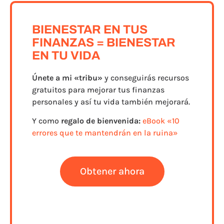
BIENESTAR EN TUS
FINANZAS = BIENESTAR
EN TU VIDA
Únete a
mi «tribu»
y conseguirás recursos
gratuitos para mejorar tus finanzas
personales y así tu vida también mejorará.
Y como
regalo de bienvenida:
eBook «10
errores que te mantendrán en la ruina»
Obtener ahora