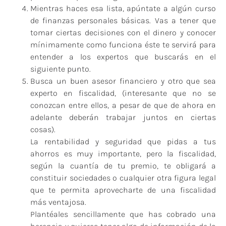
Mientras haces esa lista, apúntate a algún curso
de finanzas personales básicas. Vas a tener que
tomar ciertas decisiones con el dinero y conocer
mínimamente como funciona éste te servirá para
entender a los expertos que buscarás en el
siguiente punto.
Busca un buen asesor financiero y otro que sea
experto en fiscalidad, (interesante que no se
conozcan entre ellos, a pesar de que de ahora en
adelante deberán trabajar juntos en ciertas
cosas).
La rentabilidad y seguridad que pidas a tus
ahorros es muy importante, pero la fiscalidad,
según la cuantía de tu premio, te obligará a
constituir sociedades o cualquier otra figura legal
que te permita aprovecharte de una fiscalidad
más ventajosa.
Plantéales sencillamente que has cobrado una