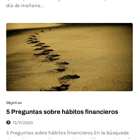
día de mañana....
Objetivo
5 Preguntas sobre hábitos financieros
15/11/2020
5 Preguntas sobre hábitos financieros En la búsqueda