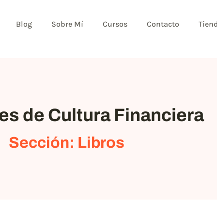
Blog
Sobre Mí
Cursos
Contacto
Tien
s de Cultura Financiera
Sección: Libros