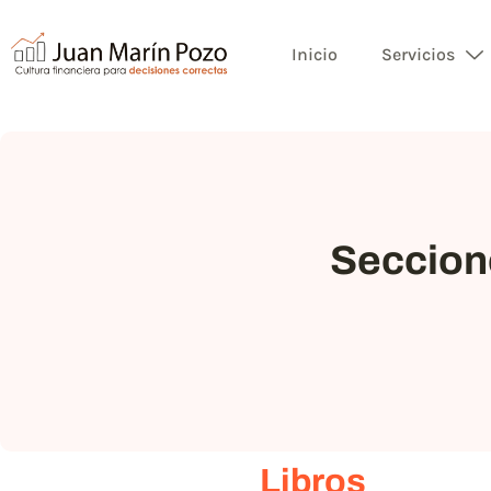
Inicio
Servicios
Seccione
Libros