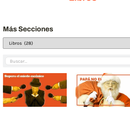
Más Secciones