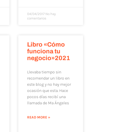
04/04/2017
No hay
comentarios
Libro «Cómo
funciona tu
negocio»2021
Llevaba tiempo sin
recomendar un libro en
este blog y no hay mejor
ocasión que esta. Hace
pocos días recibí una
llamada de Mª Ángeles
o
READ MORE »