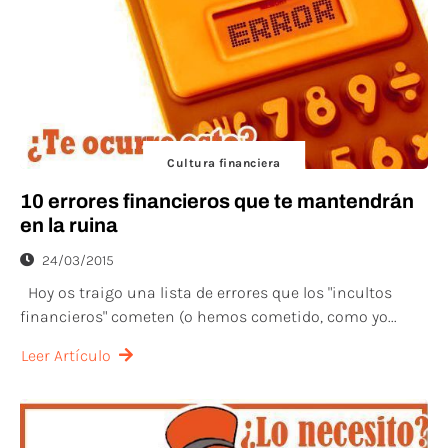
Cultura financiera
10 errores financieros que te mantendrán
en la ruina
24/03/2015
Hoy os traigo una lista de errores que los "incultos
financieros" cometen (o hemos cometido, como yo...
Leer Artículo