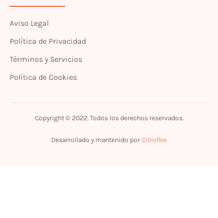
Aviso Legal
Política de Privacidad
Términos y Servicios
Política de Cookies
Copyright © 2022. Todos los derechos reservados.
Desarrollado y mantenido por
Citroflex