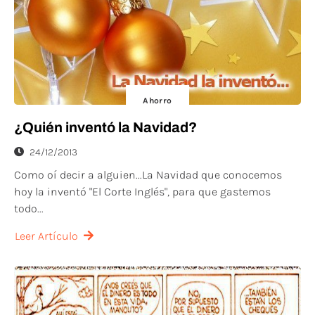
Ahorro
¿Quién inventó la Navidad?
24/12/2013
Como oí decir a alguien...La Navidad que conocemos
hoy la inventó "El Corte Inglés", para que gastemos
todo...
Leer Artículo