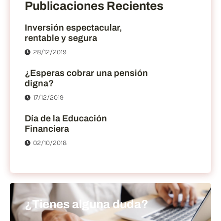
Publicaciones Recientes
Inversión espectacular,
rentable y segura
28/12/2019
¿Esperas cobrar una pensión
digna?
17/12/2019
Día de la Educación
Financiera
02/10/2018
¿Tienes alguna duda?