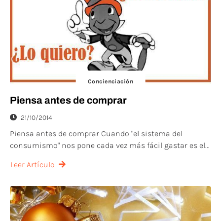
Concienciación
Piensa antes de comprar
21/10/2014
Piensa antes de comprar Cuando "el sistema del
consumismo" nos pone cada vez más fácil gastar es el...
Leer Artículo