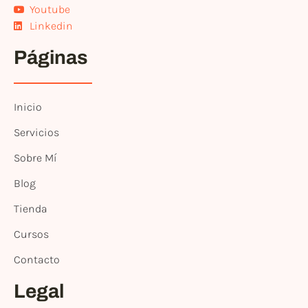
Youtube
Linkedin
Páginas
Inicio
Servicios
Sobre Mí
Blog
Tienda
Cursos
Contacto
Legal