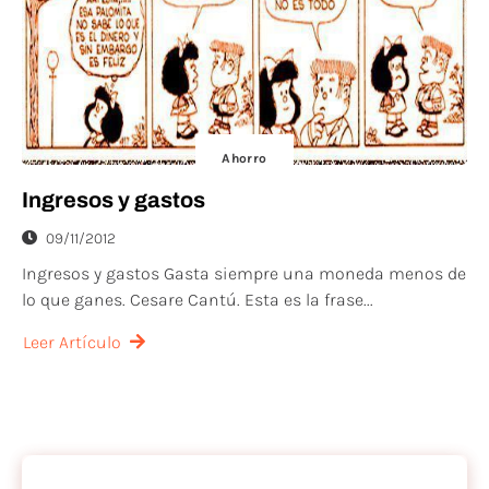
Ahorro
Ingresos y gastos
09/11/2012
Ingresos y gastos Gasta siempre una moneda menos de
lo que ganes. Cesare Cantú. Esta es la frase...
Leer Artículo