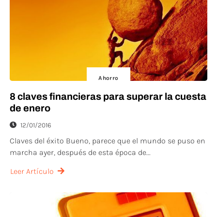
Ahorro
8 claves financieras para superar la cuesta
de enero
12/01/2016
Claves del éxito Bueno, parece que el mundo se puso en
marcha ayer, después de esta época de...
Leer Artículo