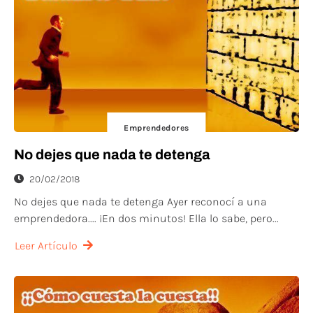
Emprendedores
No dejes que nada te detenga
20/02/2018
No dejes que nada te detenga Ayer reconocí a una
emprendedora.... ¡En dos minutos! Ella lo sabe, pero...
Leer Artículo