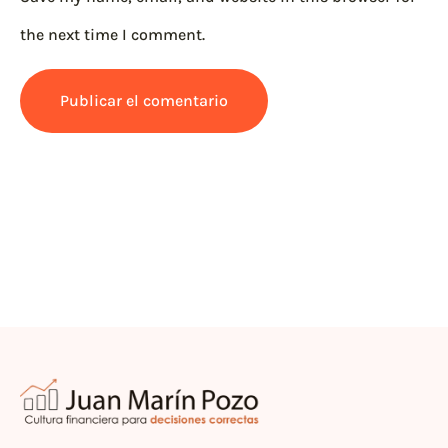
the next time I comment.