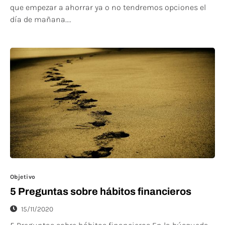
que empezar a ahorrar ya o no tendremos opciones el
día de mañana....
Objetivo
5 Preguntas sobre hábitos financieros
15/11/2020