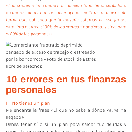
«Los errores más comunes se asocian también al ciudadano
«común», aquel que no tiene apenas cultura financiera, de
forma que, sabiendo que la mayoría estamos en ese grupo,
esta lista resume el 90% de los errores financieros…y sirve para
el 90% de las personas.»
10 errores en tus finanzas
personales
1 – No tienes un plan
Me encanta la frase «El que no sabe a dónde va, ya ha
llegado».
Debes tener sí o sí un plan para saldar tus deudas y
poner la primera piedra para alcanzar tus objetivos.