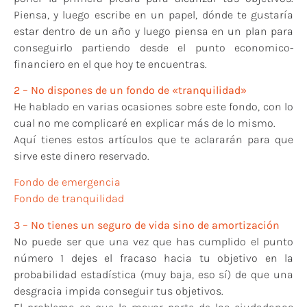
Piensa, y luego escribe en un papel, dónde te gustaría
estar dentro de un año y luego piensa en un plan para
conseguirlo partiendo desde el punto economico-
financiero en el que hoy te encuentras.
2 – No dispones de un fondo de «tranquilidad»
He hablado en varias ocasiones sobre este fondo, con lo
cual no me complicaré en explicar más de lo mismo.
Aquí tienes estos artículos que te aclararán para que
sirve este dinero reservado.
Fondo de emergencia
Fondo de tranquilidad
3 – No tienes un seguro de vida sino de amortización
No puede ser que una vez que has cumplido el punto
número 1 dejes el fracaso hacia tu objetivo en la
probabilidad estadística (muy baja, eso sí) de que una
desgracia impida conseguir tus objetivos.