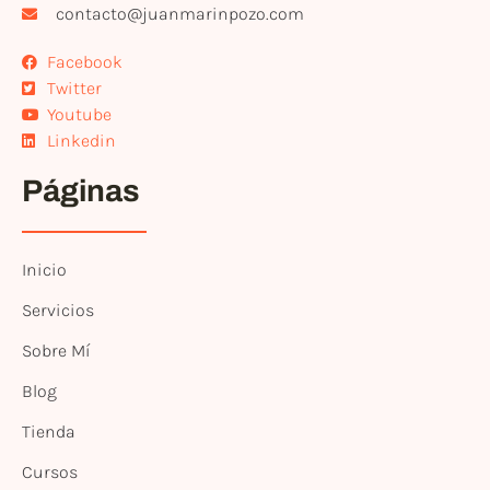
contacto@juanmarinpozo.com
Facebook
Twitter
Youtube
Linkedin
Páginas
Inicio
Servicios
Sobre Mí
Blog
Tienda
Cursos