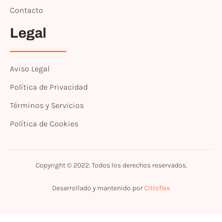
Contacto
Legal
Aviso Legal
Política de Privacidad
Términos y Servicios
Política de Cookies
Copyright © 2022. Todos los derechos reservados.
Desarrollado y mantenido por
Citroflex