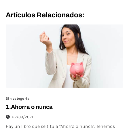
Artículos Relacionados:
Sin categoría
1.Ahorra o nunca
22/09/2021
Hay un libro que se titula "Ahorra o nunca". Tenemos