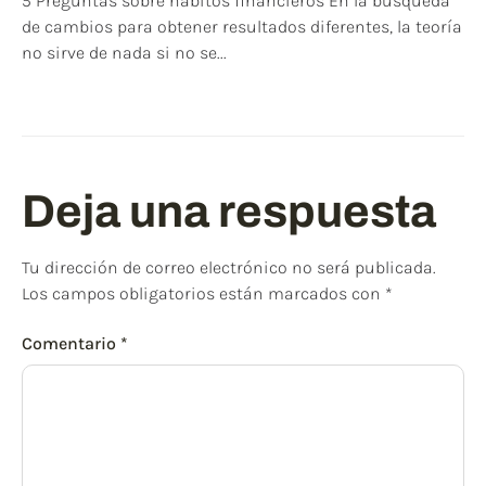
5 Preguntas sobre hábitos financieros En la búsqueda
de cambios para obtener resultados diferentes, la teoría
no sirve de nada si no se...
Deja una respuesta
Tu dirección de correo electrónico no será publicada.
Los campos obligatorios están marcados con
*
Comentario
*