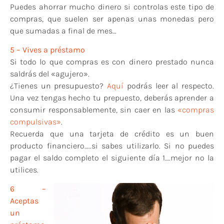
Puedes ahorrar mucho dinero si controlas este tipo de
compras, que suelen ser apenas unas monedas pero
que sumadas a final de mes…
5 – Vives a préstamo
Si todo lo que compras es con dinero prestado nunca
saldrás del «agujero».
¿Tienes un presupuesto?
Aquí
podrás leer al respecto.
Una vez tengas hecho tu prepuesto, deberás aprender a
consumir responsablemente, sin caer en las
«compras
compulsivas»
.
Recuerda que una tarjeta de crédito es un buen
producto financiero…..si sabes utilizarlo. Si no puedes
pagar el saldo completo el siguiente día 1….mejor no la
utilices.
6 –
Aceptas
un