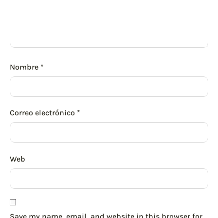
Nombre
*
Correo electrónico
*
Web
Save my name, email, and website in this browser for