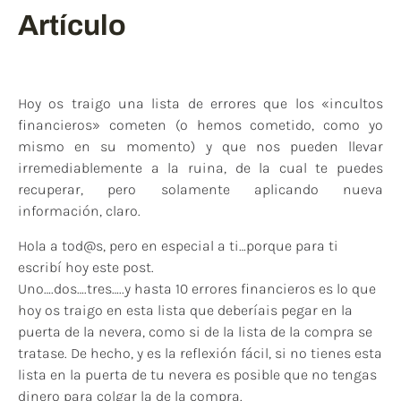
Artículo
Hoy os traigo una lista de errores que los «incultos
financieros» cometen (o hemos cometido, como yo
mismo en su momento) y que nos pueden llevar
irremediablemente a la ruina, de la cual te puedes
recuperar, pero solamente aplicando nueva
información, claro.
Hola a tod@s, pero en especial a ti…porque para ti
escribí hoy este post.
Uno….dos….tres…..y hasta 10 errores financieros es lo que
hoy os traigo en esta lista que deberíais pegar en la
puerta de la nevera, como si de la lista de la compra se
tratase. De hecho, y es la reflexión fácil, si no tienes esta
lista en la puerta de tu nevera es posible que no tengas
dinero para colgar la de la compra.