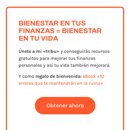
BIENESTAR EN TUS
FINANZAS = BIENESTAR
EN TU VIDA
Únete a
mi «tribu»
y conseguirás recursos
gratuitos para mejorar tus finanzas
personales y así tu vida también mejorará.
Y como
regalo de bienvenida:
eBook «10
errores que te mantendrán en la ruina»
Obtener ahora