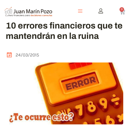
0
10 errores financieros que te
mantendrán en la ruina
24/03/2015