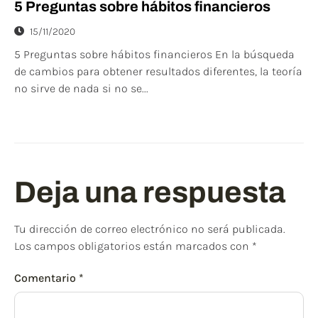
5 Preguntas sobre hábitos financieros
15/11/2020
5 Preguntas sobre hábitos financieros En la búsqueda
de cambios para obtener resultados diferentes, la teoría
no sirve de nada si no se...
Deja una respuesta
Tu dirección de correo electrónico no será publicada.
Los campos obligatorios están marcados con
*
Comentario
*