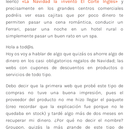
leerlo)
«La Navidad la inventó El Corte Inglés»
y
precisamente en los grandes centros comerciales
podréis ver esas cajitas que por poco dinero te
permiten pasar una cena romántica, conducir un
Ferrari, pasar una noche en un hotel rural o
simplemente pasar un buen rato en un spa.
Hola a tod@s.
Hoy os voy a hablar de algo que quizás os ahorre algo de
dinero en los casi obligatorios regalos de Navidad; las
webs con cupones de descuentos en productos o
servicios de todo tipo.
Debo decir que la primera web que probé este tipo de
compras no tuve una buena impresión, pues el
proveedor del producto no me hizo llegar el paquete
(creo recordar que la explicación fue porque no le
quedaba en stock) y tardé algo más de dos meses en
recuperar mi dinero. ¿Por qué no decir el nombre?
Groupon, quizás la más grande de este tipo de