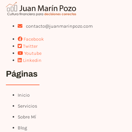
contacto@juanmarinpozo.com
Facebook
Twitter
Youtube
Linkedin
Páginas
Inicio
Servicios
Sobre Mí
Blog