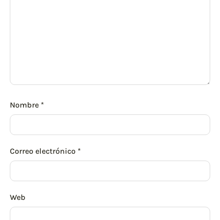
Nombre
*
Correo electrónico
*
Web