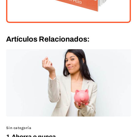
Artículos Relacionados:
Sin categoría
1.Ahorra o nunca