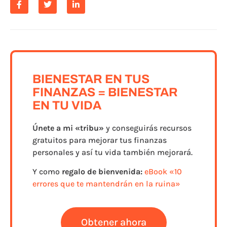
BIENESTAR EN TUS
FINANZAS = BIENESTAR
EN TU VIDA
Únete a
mi «tribu»
y conseguirás recursos
gratuitos para mejorar tus finanzas
personales y así tu vida también mejorará.
Y como
regalo de bienvenida:
eBook «10
errores que te mantendrán en la ruina»
Obtener ahora