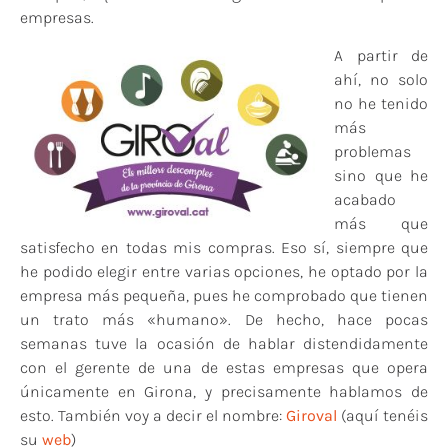
empresas.
A partir de
ahí, no solo
no he tenido
más
problemas
sino que he
acabado
más que
satisfecho en todas mis compras. Eso sí, siempre que
he podido elegir entre varias opciones, he optado por la
empresa más pequeña, pues he comprobado que tienen
un trato más «humano». De hecho, hace pocas
semanas tuve la ocasión de hablar distendidamente
con el gerente de una de estas empresas que opera
únicamente en Girona, y precisamente hablamos de
esto. También voy a decir el nombre:
Giroval
(aquí tenéis
su
web
)