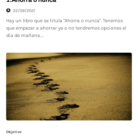
22/09/2021
Hay un libro que se titula "Ahorra o nunca". Tenemos
que empezar a ahorrar ya o no tendremos opciones el
día de mañana....
Objetivo