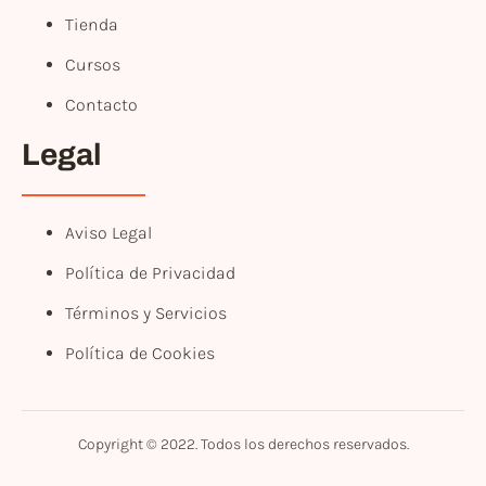
Tienda
Cursos
Contacto
Legal
Aviso Legal
Política de Privacidad
Términos y Servicios
Política de Cookies
Copyright © 2022. Todos los derechos reservados.