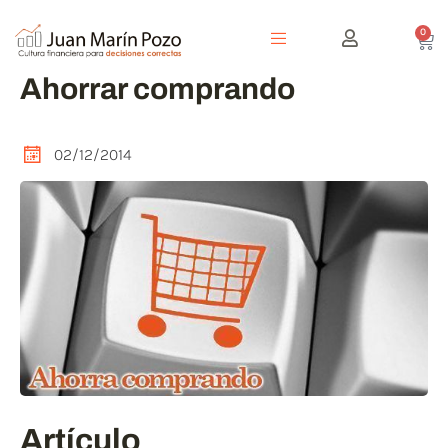
0
Ahorrar comprando
02/12/2014
Artículo