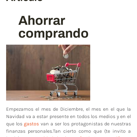
Ahorrar
comprando
Empezamos el mes de Diciembre, el mes en el que la
Navidad va a estar presente en todos los medios y en el
que los
gastos
van a ser los protagonistas de nuestras
finanzas personales.Tan cierto como que (te invito a