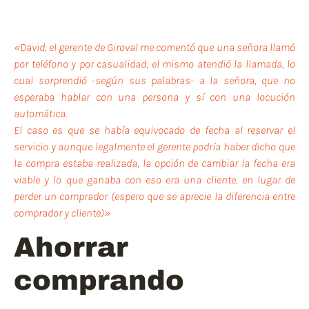
«David, el gerente de Giroval me comentó que una señora llamó
por teléfono y por casualidad, el mismo atendió la llamada, lo
cual sorprendió -según sus palabras- a la señora, que no
esperaba hablar con una persona y sí con una locución
automática.
El caso es que se había equivocado de fecha al reservar el
servicio y aunque legalmente el gerente podría haber dicho que
la compra estaba realizada, la opción de cambiar la fecha era
viable y lo que ganaba con eso era una cliente, en lugar de
perder un comprador (espero que se aprecie la diferencia entre
comprador y cliente)»
Ahorrar
comprando