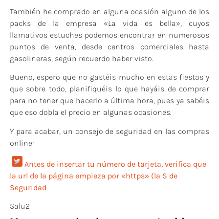
También he comprado en alguna ocasión alguno de los
packs de la empresa «La vida es bella», cuyos
llamativos estuches podemos encontrar en numerosos
puntos de venta, desde centros comerciales hasta
gasolineras, según recuerdo haber visto.
Bueno, espero que no gastéis mucho en estas fiestas y
que sobre todo, planifiquéis lo que hayáis de comprar
para no tener que hacerlo a última hora, pues ya sabéis
que eso dobla el precio en algunas ocasiones.
Y para acabar, un consejo de seguridad en las compras
online:
Antes de insertar tu número de tarjeta, verifica que
la url de la página empieza por «https» (la S de
Seguridad
Salu2