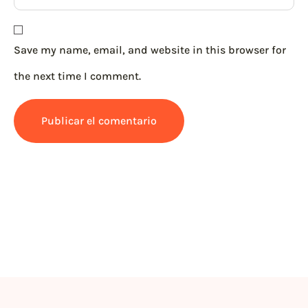
Save my name, email, and website in this browser for
the next time I comment.