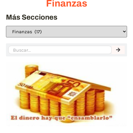
Finanzas
Más Secciones