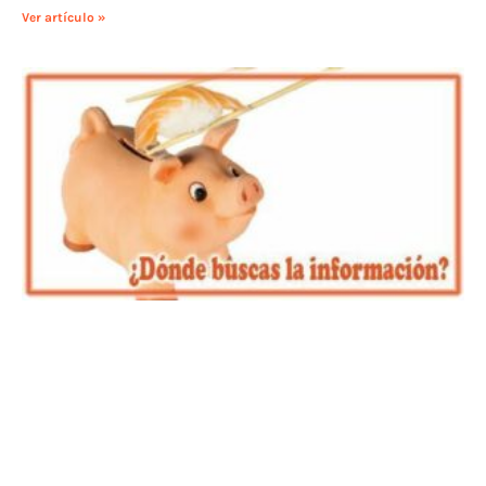
Ver artículo »