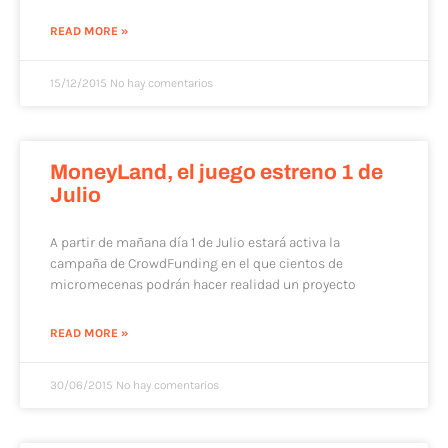
READ MORE »
15/12/2015
No hay comentarios
MoneyLand, el juego estreno 1 de
Julio
A partir de mañana día 1 de Julio estará activa la
campaña de CrowdFunding en el que cientos de
micromecenas podrán hacer realidad un proyecto
READ MORE »
30/06/2015
No hay comentarios