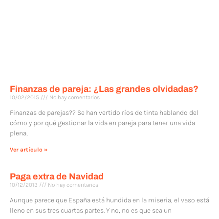
Finanzas de pareja: ¿Las grandes olvidadas?
10/02/2015
No hay comentarios
Finanzas de parejas?? Se han vertido ríos de tinta hablando del
cómo y por qué gestionar la vida en pareja para tener una vida
plena,
Ver artículo »
Paga extra de Navidad
10/12/2013
No hay comentarios
Aunque parece que España está hundida en la miseria, el vaso está
lleno en sus tres cuartas partes. Y no, no es que sea un