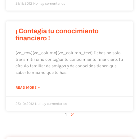
21/11/2012
No hay comentarios
¡ Contagia tu conocimiento
financiero !
[vc_row][vc_column][vc_column_text] Debes no solo
transmitir sino contagiar tu conocimiento financiero. Tu
círculo familiar de amigos y de conocidos tienen que
saber lo mismo que tú has
READ MORE »
25/10/2012
No hay comentarios
1
2