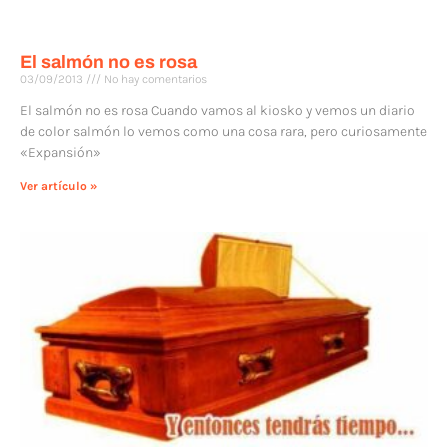
El salmón no es rosa
03/09/2013
No hay comentarios
El salmón no es rosa Cuando vamos al kiosko y vemos un diario
de color salmón lo vemos como una cosa rara, pero curiosamente
«Expansión»
Ver artículo »