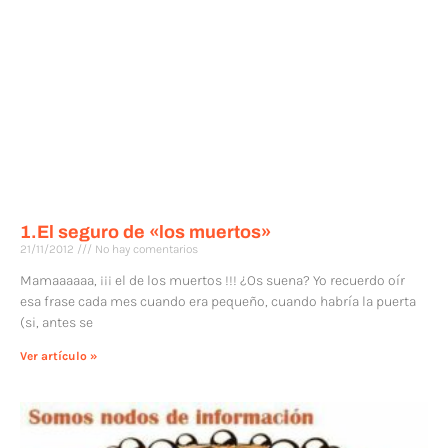
1.El seguro de «los muertos»
21/11/2012
No hay comentarios
Mamaaaaaa, ¡¡¡ el de los muertos !!! ¿Os suena? Yo recuerdo oír
esa frase cada mes cuando era pequeño, cuando habría la puerta
(si, antes se
Ver artículo »