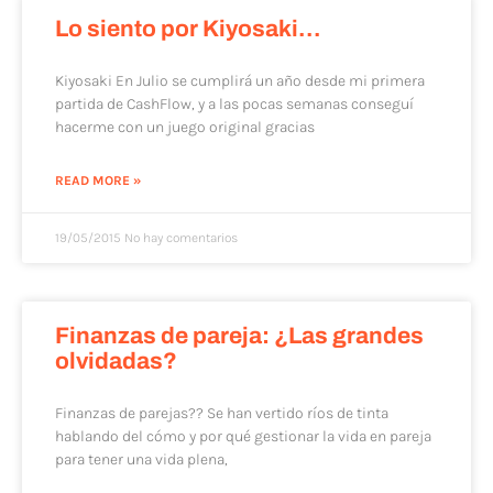
Lo siento por Kiyosaki…
Kiyosaki En Julio se cumplirá un año desde mi primera
partida de CashFlow, y a las pocas semanas conseguí
hacerme con un juego original gracias
READ MORE »
19/05/2015
No hay comentarios
Finanzas de pareja: ¿Las grandes
olvidadas?
Finanzas de parejas?? Se han vertido ríos de tinta
hablando del cómo y por qué gestionar la vida en pareja
para tener una vida plena,