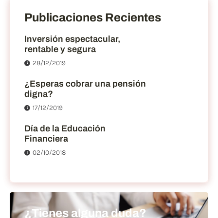
Publicaciones Recientes
Inversión espectacular,
rentable y segura
28/12/2019
¿Esperas cobrar una pensión
digna?
17/12/2019
Día de la Educación
Financiera
02/10/2018
¿Tienes alguna duda?