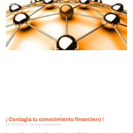
¡ Contagia tu conocimiento financiero !
25/10/2012
No hay comentarios