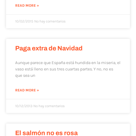
READ MORE »
10/02/2015
No hay comentarios
Paga extra de Navidad
Aunque parece que España está hundida en la miseria, el
vaso está lleno en sus tres cuartas partes. Y no, no es
que sea un
READ MORE »
10/12/2013
No hay comentarios
El salmón no es rosa