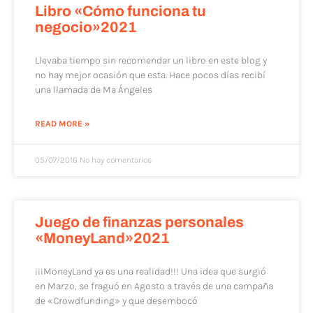
Libro «Cómo funciona tu
negocio»2021
Llevaba tiempo sin recomendar un libro en este blog y
no hay mejor ocasión que esta. Hace pocos días recibí
una llamada de Mª Ángeles
READ MORE »
05/07/2016
No hay comentarios
Juego de finanzas personales
«MoneyLand»2021
¡¡¡MoneyLand ya es una realidad!!! Una idea que surgió
en Marzo, se fraguó en Agosto a través de una campaña
de «Crowdfunding» y que desembocó