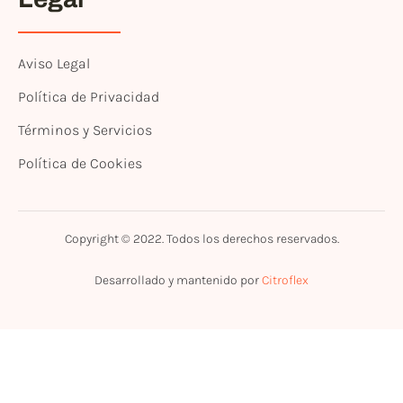
Aviso Legal
Política de Privacidad
Términos y Servicios
Política de Cookies
Copyright © 2022. Todos los derechos reservados.
Desarrollado y mantenido por
Citroflex