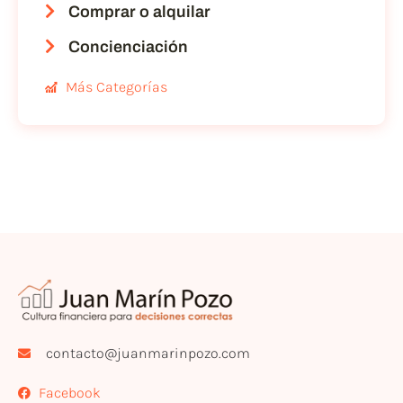
Comprar o alquilar
Concienciación
Más Categorías
contacto@juanmarinpozo.com
Facebook