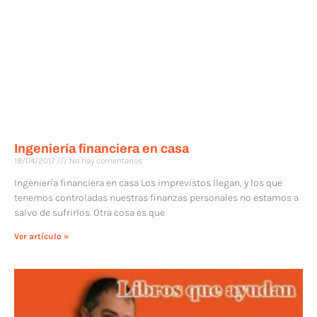
Ingeniería financiera en casa
18/04/2017
No hay comentarios
Ingeniería financiera en casa Los imprevistos llegan, y los que
tenemos controladas nuestras finanzas personales no estamos a
salvo de sufrirlos. Otra cosa es que
Ver artículo »