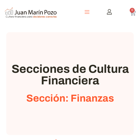
0
Secciones de Cultura
Financiera
Sección: Finanzas