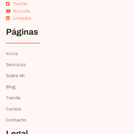
Twitter
Youtube
Linkedin
Páginas
Inicio
Servicios
Sobre Mí
Blog
Tienda
Cursos
Contacto
Legal